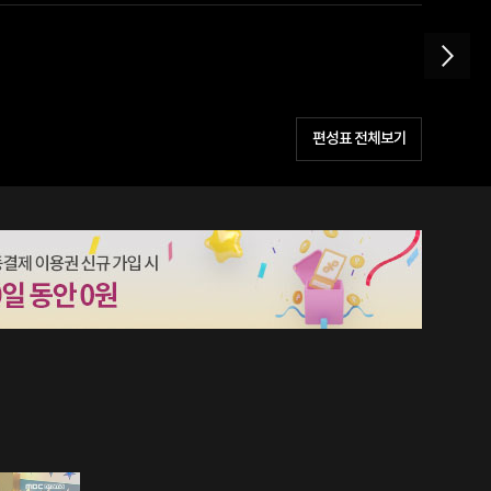
편성표 전체보기