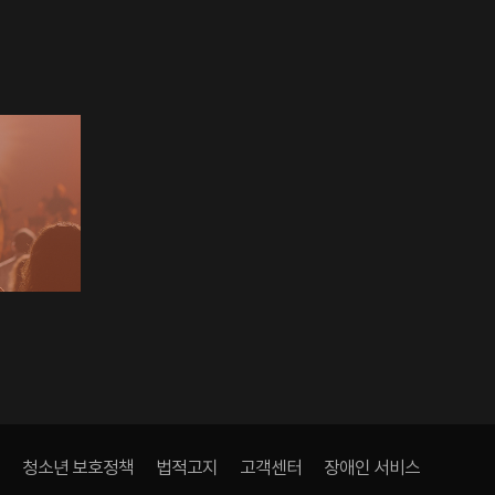
청소년 보호정책
법적고지
고객센터
장애인 서비스