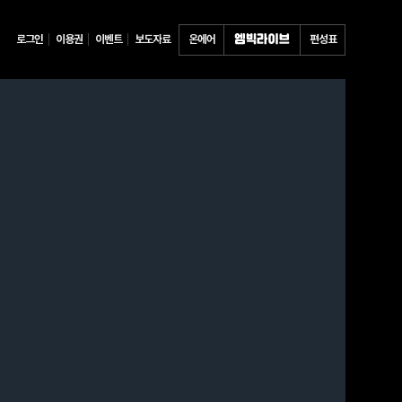
로그인
이용권
이벤트
보도자료
온에어
편성표