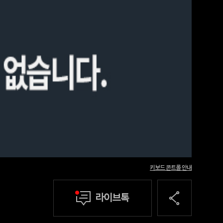
키보드 콘트롤 안내